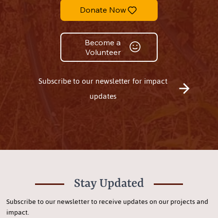
Donate Now
Become a
Volunteer
Subscribe to our newsletter for impact
updates
Stay Updated
Subscribe to our newsletter to receive updates on our projects and
impact.