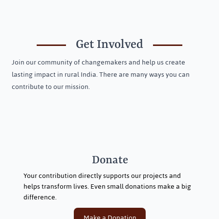
Get Involved
Join our community of changemakers and help us create
lasting impact in rural India. There are many ways you can
contribute to our mission.
Donate
Your contribution directly supports our projects and
helps transform lives. Even small donations make a big
difference.
Make a Donation