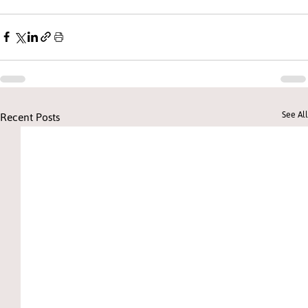
Recent Posts
See All