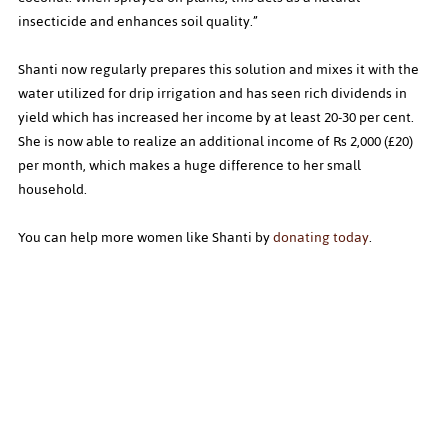
insecticide and enhances soil quality.”
Shanti now regularly prepares this solution and mixes it with the 
water utilized for drip irrigation and has seen rich dividends in 
yield which has increased her income by at least 20-30 per cent. 
She is now able to realize an additional income of Rs 2,000 (£20) 
per month, which makes a huge difference to her small 
household.
You can help more women like Shanti by 
donating today
.