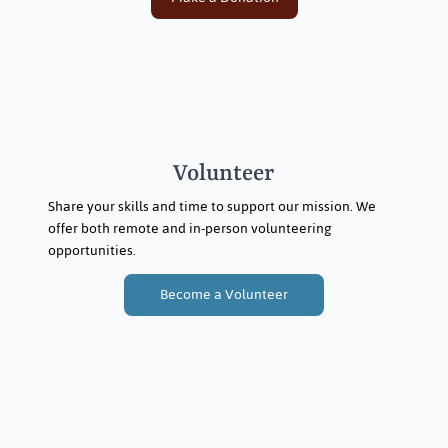
Volunteer
Share your skills and time to support our mission. We
offer both remote and in-person volunteering
opportunities.
Become a Volunteer